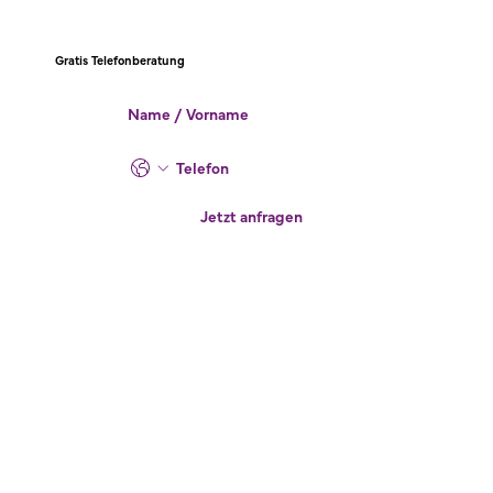
Gratis Telefonberatung
Jetzt anfragen