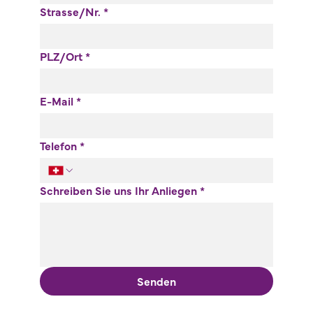
Strasse/Nr.
*
PLZ/Ort
*
E-Mail
*
Telefon
*
Schreiben Sie uns Ihr Anliegen
*
Senden