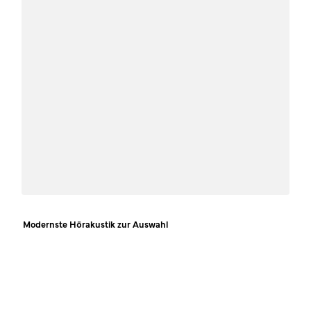
Modernste Hörakustik zur Auswahl