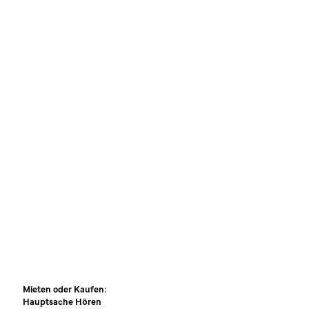
Mieten oder Kaufen:
Hauptsache Hören