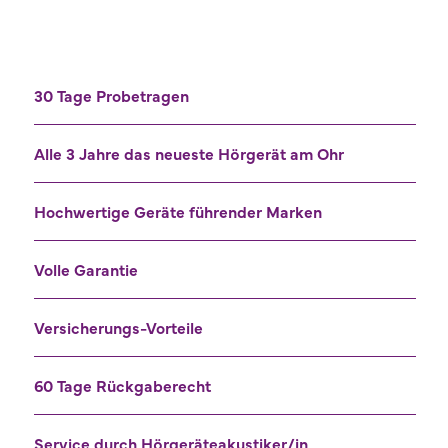
30 Tage Probetragen
Alle 3 Jahre das neueste Hörgerät am Ohr
Hochwertige Geräte führender Marken
Volle Garantie
Versicherungs-Vorteile
60 Tage Rückgaberecht
Service durch Hörgeräteakustiker/in