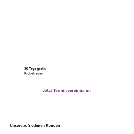
30 Tage gratis
Probetragen
Jetzt Termin vereinbaren
Unsere zufriedenen Kunden